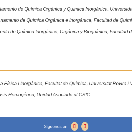
tamento de Química Orgánica y Química Inorgánica, Universida
rtamento de Química Orgánica e Inorgánica, Facultad de Quími
nto de Química Inorgánica, Orgánica y Bioquímica, Facultad d
Física i Inorgànica, Facultat de Química, Universitat Rovira i Vi
álisis Homogénea, Unidad Asociada al CSIC
Síguenos en