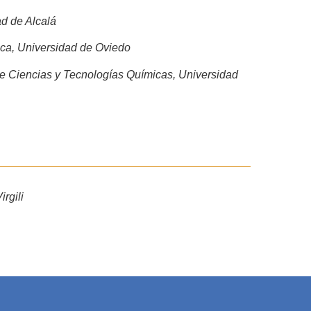
d de Alcalá
ca, Universidad de Oviedo
e Ciencias y Tecnologías Químicas, Universidad
rgili