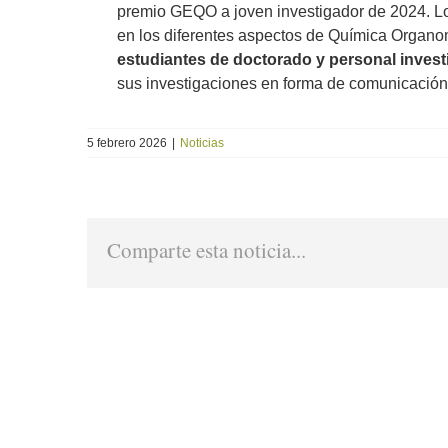
premio GEQO a joven investigador de 2024. Lo
en los diferentes aspectos de Química Organome
estudiantes de doctorado y personal inves
sus investigaciones en forma de comunicación 
5 febrero 2026
|
Noticias
Comparte esta noticia...