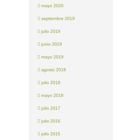
mayo 2020
septiembre 2019
julio 2019
junio 2019
mayo 2019
agosto 2018
julio 2018
mayo 2018
julio 2017
julio 2016
julio 2015