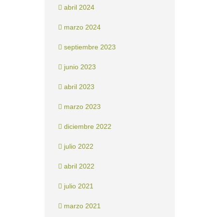
abril 2024
marzo 2024
septiembre 2023
junio 2023
abril 2023
marzo 2023
diciembre 2022
julio 2022
abril 2022
julio 2021
marzo 2021