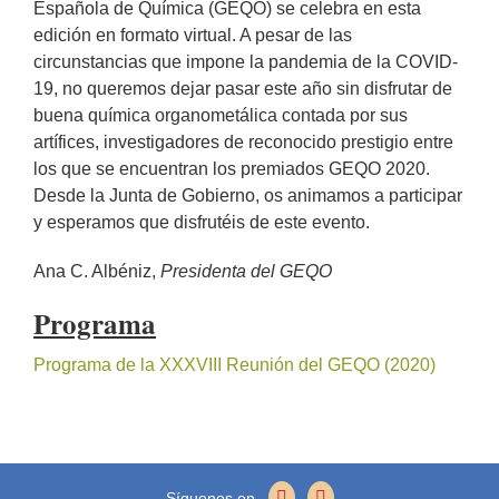
Española de Química (GEQO) se celebra en esta
edición en formato virtual. A pesar de las
circunstancias que impone la pandemia de la COVID-
19, no queremos dejar pasar este año sin disfrutar de
buena química organometálica contada por sus
artífices, investigadores de reconocido prestigio entre
los que se encuentran los premiados GEQO 2020.
Desde la Junta de Gobierno, os animamos a participar
y esperamos que disfrutéis de este evento.
Ana C. Albéniz,
Presidenta del GEQO
Programa
Programa de la XXXVIII Reunión del GEQO (2020)
Síguenos en