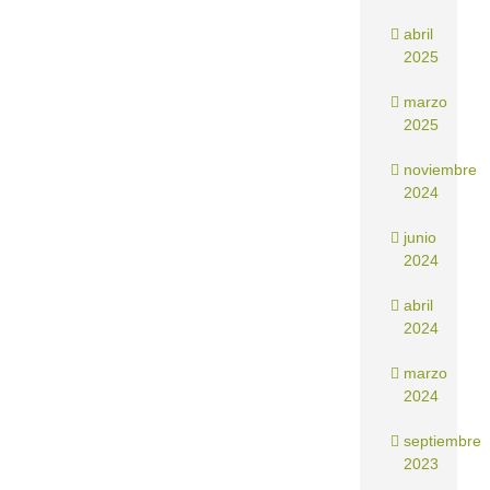
abril
2025
marzo
2025
noviembre
2024
junio
2024
abril
2024
marzo
2024
septiembre
2023