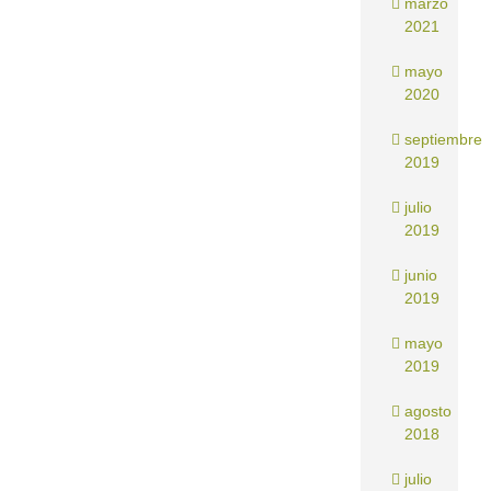
marzo
2021
mayo
2020
septiembre
2019
julio
2019
junio
2019
mayo
2019
agosto
2018
julio