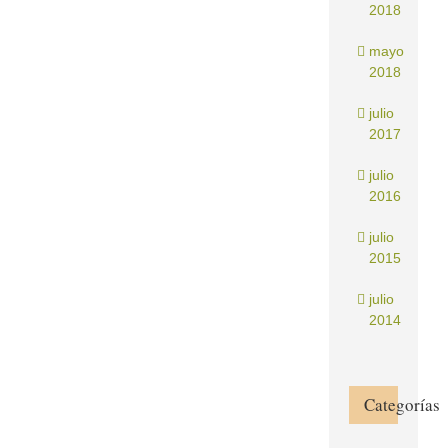
2018
mayo
2018
julio
2017
julio
2016
julio
2015
julio
2014
Categorías