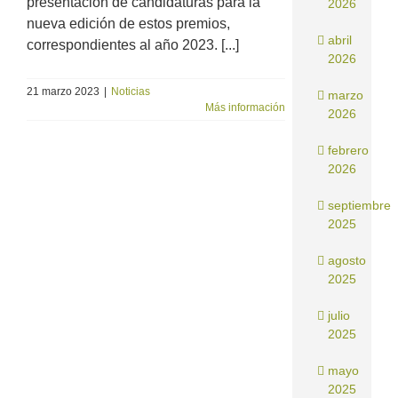
presentación de candidaturas para la
2026
nueva edición de estos premios,
abril
correspondientes al año 2023. [...]
2026
21 marzo 2023
|
Noticias
marzo
Más información
2026
febrero
2026
septiembre
2025
agosto
2025
julio
2025
mayo
2025