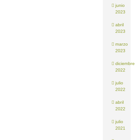
junio
2023
abril
2023
marzo
2023
diciembre
2022
julio
2022
abril
2022
julio
2021